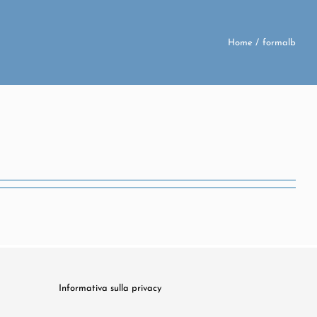
Home
formalb
Informativa sulla privacy