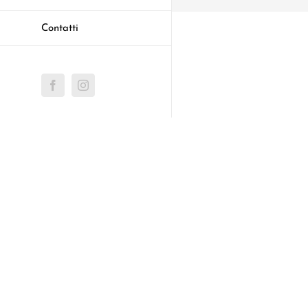
Contatti
Facebook
Instagram