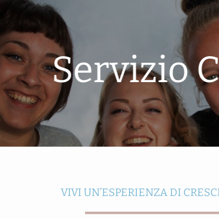
Servizio C
VIVI UN’ESPERIENZA DI CRESC