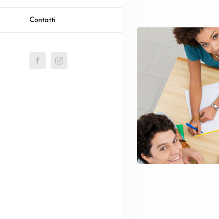
Contatti
Facebook
Instagram